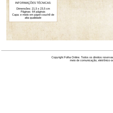
INFORMAÇÕES TÉCNICAS:
Dimensões: 21,5 x 23,5 cm
Páginas: 64 páginas
Capa: e miolo em papel couchê de
alta qualidade
Copyright Folha Online. Todos os direitos reserv
meio de comunicação, eletrônico ou